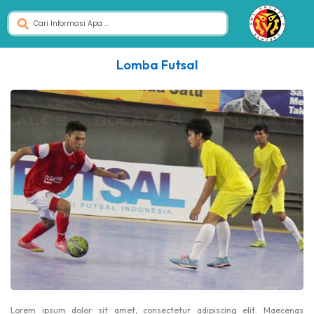
Lomba Futsal
Lorem ipsum dolor sit amet, consectetur adipiscing elit. Maecenas