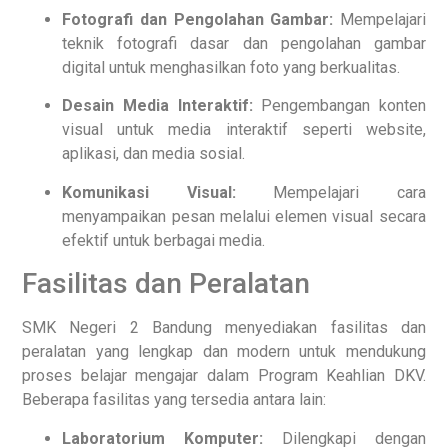
Fotografi dan Pengolahan Gambar:
Mempelajari
teknik fotografi dasar dan pengolahan gambar
digital untuk menghasilkan foto yang berkualitas.
Desain Media Interaktif:
Pengembangan konten
visual untuk media interaktif seperti website,
aplikasi, dan media sosial.
Komunikasi Visual:
Mempelajari cara
menyampaikan pesan melalui elemen visual secara
efektif untuk berbagai media.
Fasilitas dan Peralatan
SMK Negeri 2 Bandung menyediakan fasilitas dan
peralatan yang lengkap dan modern untuk mendukung
proses belajar mengajar dalam Program Keahlian DKV.
Beberapa fasilitas yang tersedia antara lain:
Laboratorium Komputer:
Dilengkapi dengan