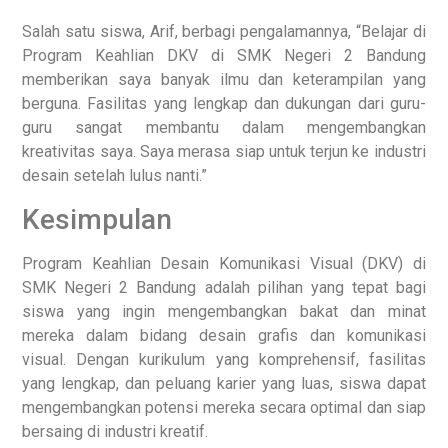
Salah satu siswa, Arif, berbagi pengalamannya, “Belajar di
Program Keahlian DKV di SMK Negeri 2 Bandung
memberikan saya banyak ilmu dan keterampilan yang
berguna. Fasilitas yang lengkap dan dukungan dari guru-
guru sangat membantu dalam mengembangkan
kreativitas saya. Saya merasa siap untuk terjun ke industri
desain setelah lulus nanti.”
Kesimpulan
Program Keahlian Desain Komunikasi Visual (DKV) di
SMK Negeri 2 Bandung adalah pilihan yang tepat bagi
siswa yang ingin mengembangkan bakat dan minat
mereka dalam bidang desain grafis dan komunikasi
visual. Dengan kurikulum yang komprehensif, fasilitas
yang lengkap, dan peluang karier yang luas, siswa dapat
mengembangkan potensi mereka secara optimal dan siap
bersaing di industri kreatif.