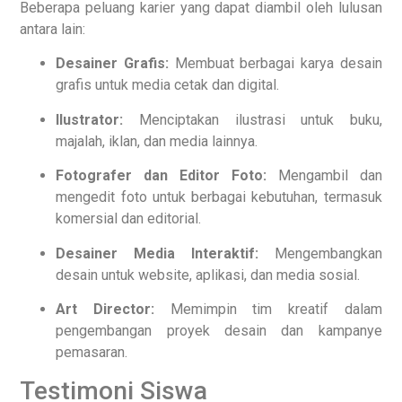
Beberapa peluang karier yang dapat diambil oleh lulusan
antara lain:
Desainer Grafis:
Membuat berbagai karya desain
grafis untuk media cetak dan digital.
Ilustrator:
Menciptakan ilustrasi untuk buku,
majalah, iklan, dan media lainnya.
Fotografer dan Editor Foto:
Mengambil dan
mengedit foto untuk berbagai kebutuhan, termasuk
komersial dan editorial.
Desainer Media Interaktif:
Mengembangkan
desain untuk website, aplikasi, dan media sosial.
Art Director:
Memimpin tim kreatif dalam
pengembangan proyek desain dan kampanye
pemasaran.
Testimoni Siswa