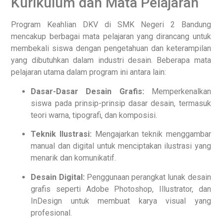
Kurikulum dan Mata Pelajaran
Program Keahlian DKV di SMK Negeri 2 Bandung
mencakup berbagai mata pelajaran yang dirancang untuk
membekali siswa dengan pengetahuan dan keterampilan
yang dibutuhkan dalam industri desain. Beberapa mata
pelajaran utama dalam program ini antara lain:
Dasar-Dasar Desain Grafis:
Memperkenalkan
siswa pada prinsip-prinsip dasar desain, termasuk
teori warna, tipografi, dan komposisi.
Teknik Ilustrasi:
Mengajarkan teknik menggambar
manual dan digital untuk menciptakan ilustrasi yang
menarik dan komunikatif.
Desain Digital:
Penggunaan perangkat lunak desain
grafis seperti Adobe Photoshop, Illustrator, dan
InDesign untuk membuat karya visual yang
profesional.