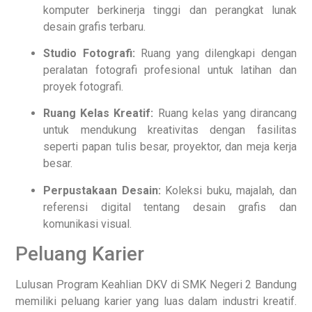
komputer berkinerja tinggi dan perangkat lunak
desain grafis terbaru.
Studio Fotografi:
Ruang yang dilengkapi dengan
peralatan fotografi profesional untuk latihan dan
proyek fotografi.
Ruang Kelas Kreatif:
Ruang kelas yang dirancang
untuk mendukung kreativitas dengan fasilitas
seperti papan tulis besar, proyektor, dan meja kerja
besar.
Perpustakaan Desain:
Koleksi buku, majalah, dan
referensi digital tentang desain grafis dan
komunikasi visual.
Peluang Karier
Lulusan Program Keahlian DKV di SMK Negeri 2 Bandung
memiliki peluang karier yang luas dalam industri kreatif.