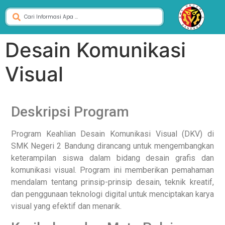
Desain Komunikasi
Visual
Deskripsi Program
Program Keahlian Desain Komunikasi Visual (DKV) di
SMK Negeri 2 Bandung dirancang untuk mengembangkan
keterampilan siswa dalam bidang desain grafis dan
komunikasi visual. Program ini memberikan pemahaman
mendalam tentang prinsip-prinsip desain, teknik kreatif,
dan penggunaan teknologi digital untuk menciptakan karya
visual yang efektif dan menarik.