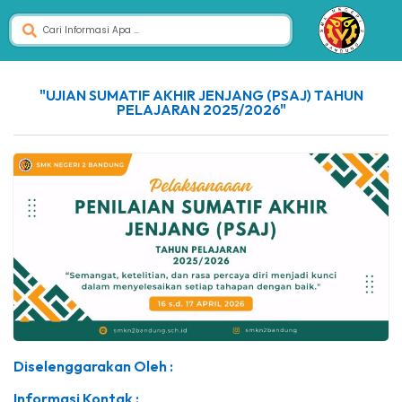
"UJIAN SUMATIF AKHIR JENJANG (PSAJ) TAHUN
PELAJARAN 2025/2026"
Diselenggarakan Oleh :
Informasi Kontak :