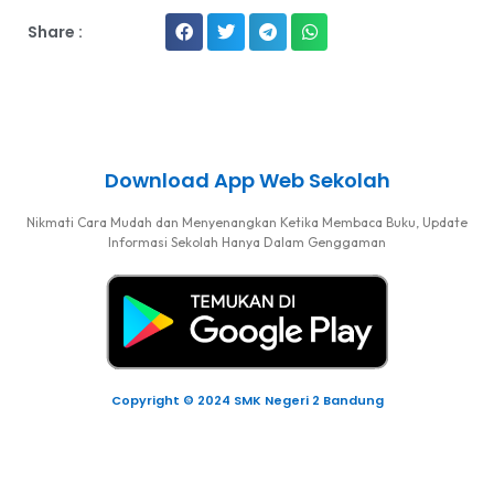
Share :
Download App Web Sekolah
Nikmati Cara Mudah dan Menyenangkan Ketika Membaca Buku, Update
Informasi Sekolah Hanya Dalam Genggaman
Copyright © 2024 SMK Negeri 2 Bandung