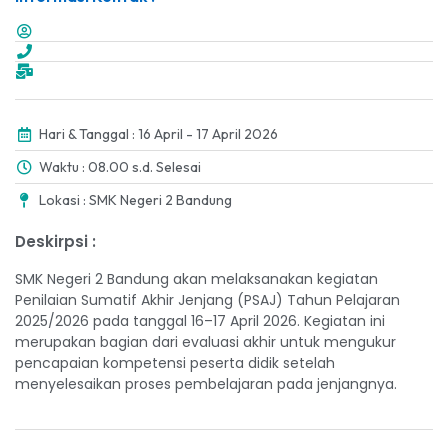
Hari & Tanggal : 16 April - 17 April 2026
Waktu : 08.00 s.d. Selesai
Lokasi : SMK Negeri 2 Bandung
Deskirpsi :
SMK Negeri 2 Bandung akan melaksanakan kegiatan
Penilaian Sumatif Akhir Jenjang (PSAJ) Tahun Pelajaran
2025/2026 pada tanggal 16–17 April 2026. Kegiatan ini
merupakan bagian dari evaluasi akhir untuk mengukur
pencapaian kompetensi peserta didik setelah
menyelesaikan proses pembelajaran pada jenjangnya.