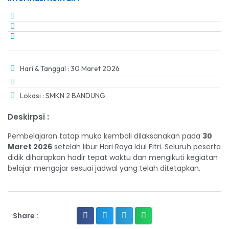
Hari & Tanggal : 30 Maret 2026
Lokasi : SMKN 2 BANDUNG
Deskirpsi :
Pembelajaran tatap muka kembali dilaksanakan pada
30
Maret 2026
setelah libur Hari Raya Idul Fitri. Seluruh peserta
didik diharapkan hadir tepat waktu dan mengikuti kegiatan
belajar mengajar sesuai jadwal yang telah ditetapkan.
Share :