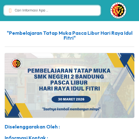
"Pembelajaran Tatap Muka Pasca Libur Hari Raya Idul
Fitri"
Diselenggarakan Oleh :
Informasi Kontak :