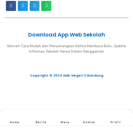
Download App Web Sekolah
Nikmati Cara Mudah dan Menyenangkan Ketika Membaca Buku, Update
Informasi Sekolah Hanya Dalam Genggaman
Copyright © 2024 SMK Negeri 2 Bandung
Home
Berita
Menu
Kontak
Profil