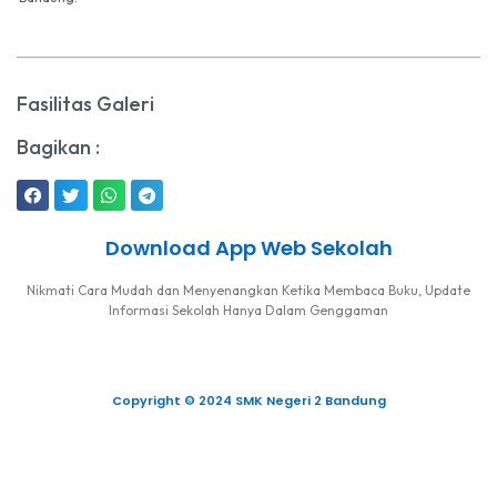
Fasilitas Galeri
Bagikan :
Download App Web Sekolah
Nikmati Cara Mudah dan Menyenangkan Ketika Membaca Buku, Update
Informasi Sekolah Hanya Dalam Genggaman
Copyright © 2024 SMK Negeri 2 Bandung