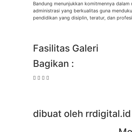
Bandung menunjukkan komitmennya dalam 
administrasi yang berkualitas guna menduku
pendidikan yang disiplin, teratur, dan profes
Fasilitas Galeri
Bagikan :
dibuat oleh rrdigital.id
Me