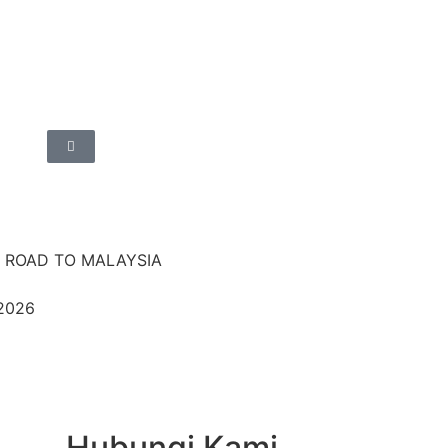
 ROAD TO MALAYSIA
 2026
Hubungi Kami