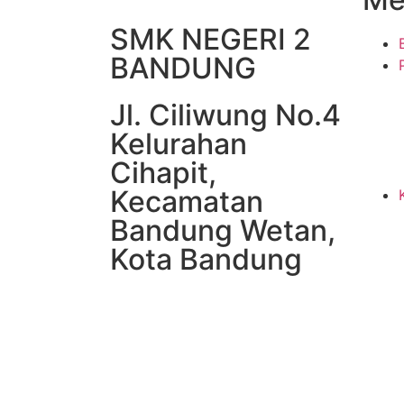
SMK NEGERI 2
BANDUNG
Jl. Ciliwung No.4
Kelurahan
Cihapit,
Kecamatan
Bandung Wetan,
Kota Bandung