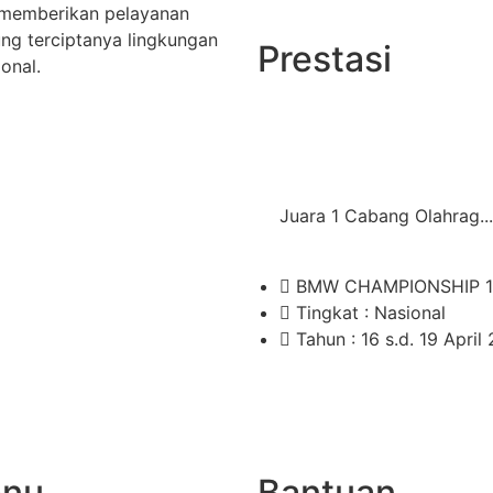
memberikan pelayanan
ng terciptanya lingkungan
Prestasi
ional.
Juara 1 Cabang Olahrag...
BMW CHAMPIONSHIP 1
Tingkat : Nasional
Tahun : 16 s.d. 19 April
nu
Bantuan