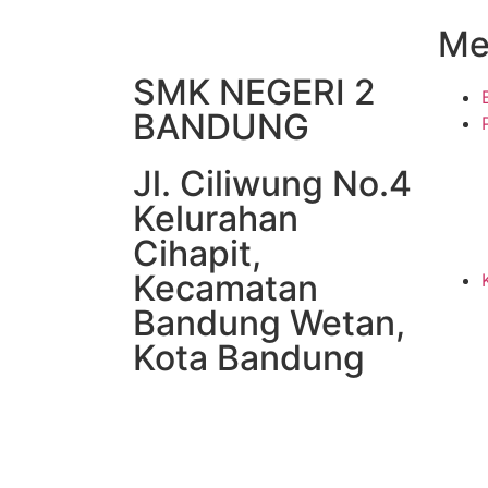
Me
SMK NEGERI 2
BANDUNG
Jl. Ciliwung No.4
Kelurahan
Cihapit,
Kecamatan
Bandung Wetan,
Kota Bandung