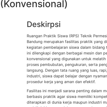
(Konvensional)
Deskirpsi
Ruangan Praktik Siswa (RPS) Teknik Permes
Bandung merupakan fasilitas praktik yang 
kegiatan pembelajaran siswa dalam bidang 
ini dilengkapi dengan berbagai mesin dan pe
konvensional yang digunakan untuk melatih
proses pembubutan, pengukuran, serta pen
langsung. Dengan tata ruang yang luas, rapi,
industri, siswa dapat belajar dengan nyam
prosedur kerja yang aman dan efektif.
Fasilitas ini menjadi sarana penting dalam
berbasis praktik agar siswa memiliki kompet
diterapkan di dunia kerja maupun industri ma