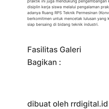
praktik ini juga mendukung pengembangan ke
disiplin kerja siswa melalui pengalaman pra
adanya Ruang RPS Teknik Permesinan (Konv
berkomitmen untuk mencetak lulusan yang k
siap bersaing di bidang teknik industri.
Fasilitas Galeri
Bagikan :
dibuat oleh rrdigital.id