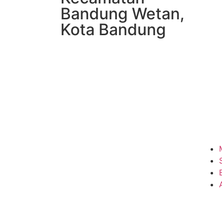
Bandung Wetan,
Kota Bandung