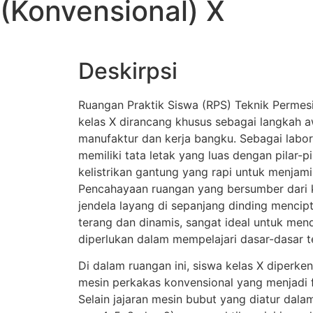
(Konvensional) X
Deskirpsi
Ruangan Praktik Siswa (RPS) Teknik Perme
kelas X dirancang khusus sebagai langkah 
manufaktur dan kerja bangku. Sebagai labor
memiliki tata letak yang luas dengan pilar-p
kelistrikan gantung yang rapi untuk menjami
Pencahayaan ruangan yang bersumber dari 
jendela layang di sepanjang dinding mencip
terang dan dinamis, sangat ideal untuk men
diperlukan dalam mempelajari dasar-dasar t
Di dalam ruangan ini, siswa kelas X diperk
mesin perkakas konvensional yang menjadi 
Selain jajaran mesin bubut yang diatur dala