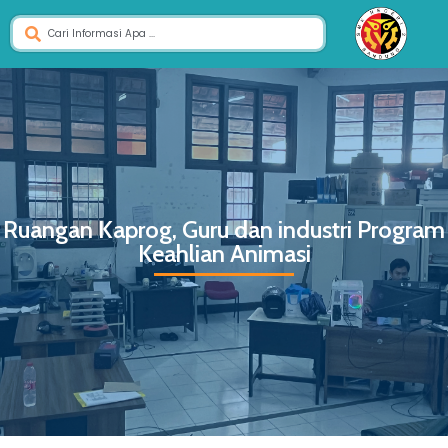
Ruangan Kaprog, Guru dan industri Program
Keahlian Animasi