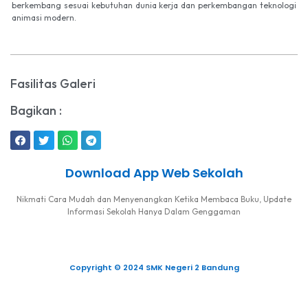
berkembang sesuai kebutuhan dunia kerja dan perkembangan teknologi
animasi modern.
Fasilitas Galeri
Bagikan :
Download App Web Sekolah
Nikmati Cara Mudah dan Menyenangkan Ketika Membaca Buku, Update
Informasi Sekolah Hanya Dalam Genggaman
Copyright © 2024 SMK Negeri 2 Bandung