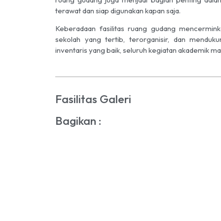
terawat dan siap digunakan kapan saja.
Keberadaan fasilitas ruang gudang mencermi
sekolah yang tertib, terorganisir, dan mendu
inventaris yang baik, seluruh kegiatan akademik ma
Fasilitas Galeri
Bagikan :