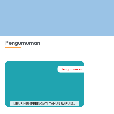
Pengumuman
Pengumuman
LIBUR MEMPERINGATI TAHUN BARU IS...