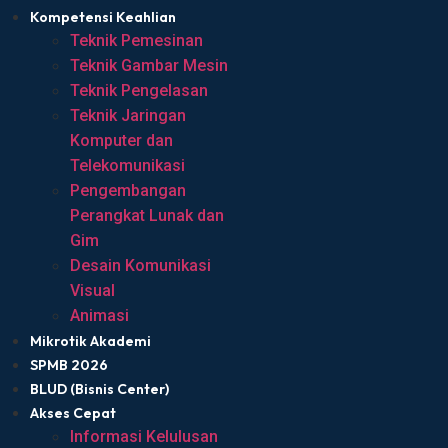
Kompetensi Keahlian
Teknik Pemesinan
Teknik Gambar Mesin
Teknik Pengelasan
Teknik Jaringan
Komputer dan
Telekomunikasi
Pengembangan
Perangkat Lunak dan
Gim
Desain Komunikasi
Visual
Animasi
Mikrotik Akademi
SPMB 2026
BLUD (Bisnis Center)
Akses Cepat
Informasi Kelulusan