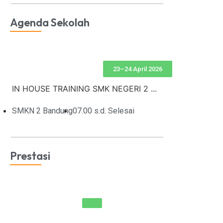
Agenda Sekolah
23–24 April 2026
IN HOUSE TRAINING SMK NEGERI 2 ...
SMKN 2 Bandung
07.00 s.d. Selesai
Prestasi