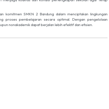
nkan komitmen SMKN 2 Bandung dalam menciptakan lingkungan
kung proses pembelajaran secara optimal. Dengan pengelolaan
upun nonakademik dapat berjalan lebih efektif dan efisien.