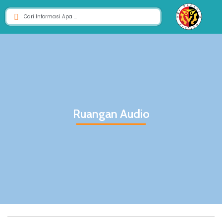
Ruangan Audio