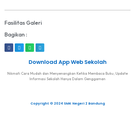
Fasilitas Galeri
Bagikan :
Download App Web Sekolah
Nikmati Cara Mudah dan Menyenangkan Ketika Membaca Buku, Update
Informasi Sekolah Hanya Dalam Genggaman
Copyright © 2024 SMK Negeri 2 Bandung