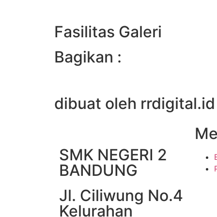
Fasilitas Galeri
Bagikan :
dibuat oleh rrdigital.id
Me
SMK NEGERI 2
BANDUNG
Jl. Ciliwung No.4
Kelurahan