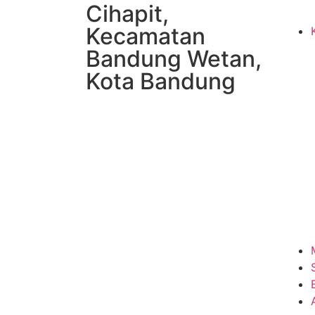
Cihapit,
Kecamatan
Bandung Wetan,
Kota Bandung