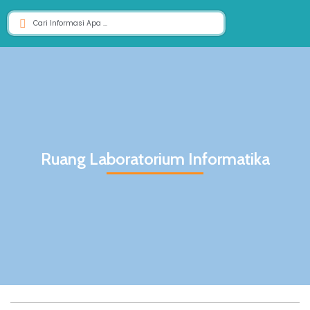
Ruang Laboratorium Informatika