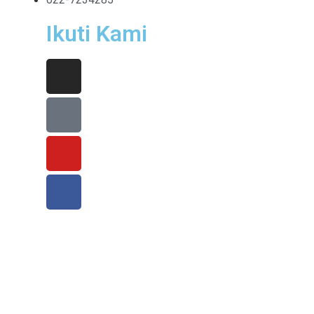
Ikuti Kami