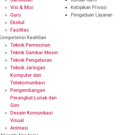
Visi & Misi
Kebijakan Privasi
Guru
Pengaduan Layanan
Ekskul
Fasilitas
Kompetensi Keahlian
Teknik Pemesinan
Teknik Gambar Mesin
Teknik Pengelasan
Teknik Jaringan
Komputer dan
Telekomunikasi
Pengembangan
Perangkat Lunak dan
Gim
Desain Komunikasi
Visual
Animasi