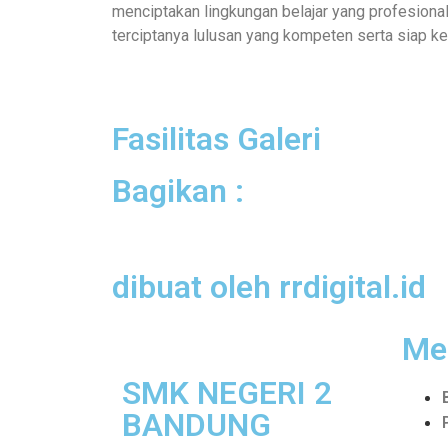
menciptakan lingkungan belajar yang profesional
terciptanya lulusan yang kompeten serta siap ker
Fasilitas Galeri
Bagikan :
dibuat oleh rrdigital.id
Me
SMK NEGERI 2
BANDUNG