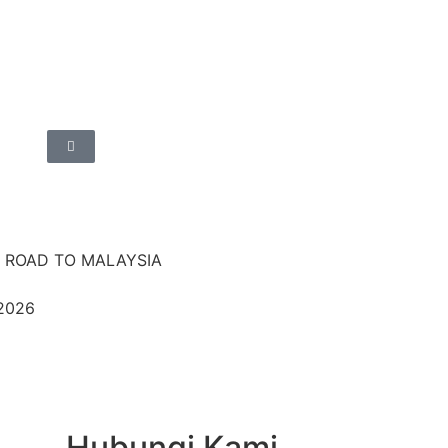
 ROAD TO MALAYSIA
 2026
Hubungi Kami