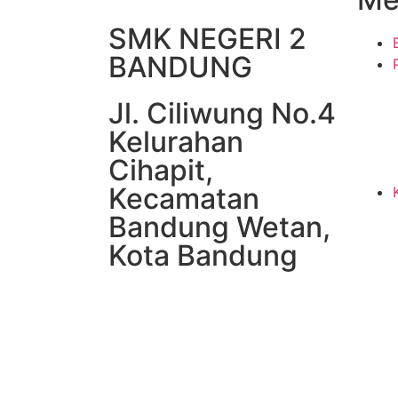
SMK NEGERI 2
BANDUNG
Jl. Ciliwung No.4
Kelurahan
Cihapit,
Kecamatan
Bandung Wetan,
Kota Bandung