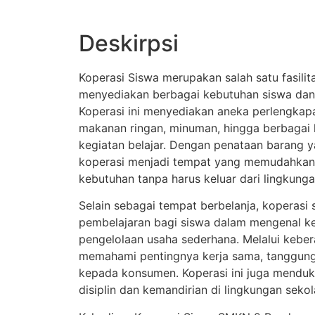
Deskirpsi
Koperasi Siswa merupakan salah satu fasilit
menyediakan berbagai kebutuhan siswa dan 
Koperasi ini menyediakan aneka perlengkapan
makanan ringan, minuman, hingga berbagai
kegiatan belajar. Dengan penataan barang y
koperasi menjadi tempat yang memudahkan
kebutuhan tanpa harus keluar dari lingkunga
Selain sebagai tempat berbelanja, koperasi 
pembelajaran bagi siswa dalam mengenal k
pengelolaan usaha sederhana. Melalui keber
memahami pentingnya kerja sama, tanggung
kepada konsumen. Koperasi ini juga menduk
disiplin dan kemandirian di lingkungan sekol