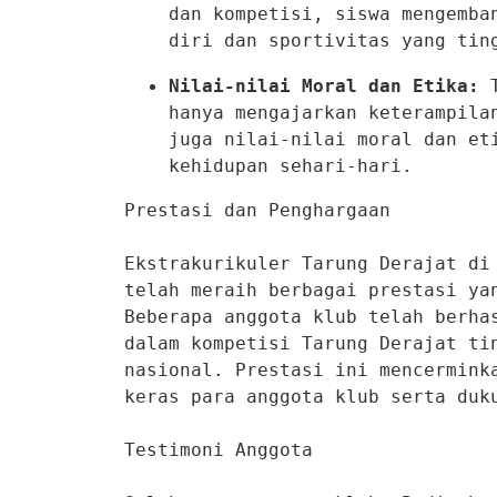
dan kompetisi, siswa mengemban
diri dan sportivitas yang tin
Nilai-nilai Moral dan Etika:
 
hanya mengajarkan keterampilan
juga nilai-nilai moral dan eti
kehidupan sehari-hari.
Prestasi dan Penghargaan

Ekstrakurikuler Tarung Derajat di 
telah meraih berbagai prestasi yan
Beberapa anggota klub telah berhas
dalam kompetisi Tarung Derajat tin
nasional. Prestasi ini mencerminka
keras para anggota klub serta duku
Testimoni Anggota
