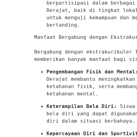
berpartisipasi dalam berbagai 
Derajat, baik di tingkat lokal
untuk menguji kemampuan dan me
bertanding.
Manfaat Bergabung dengan Ekstrakur
Bergabung dengan ekstrakurikuler T
memberikan banyak manfaat bagi si
Pengembangan Fisik dan Mental
Derajat membantu meningkatkan 
ketahanan fisik, serta membang
ketahanan mental.
Keterampilan Bela Diri:
 Siswa
bela diri yang dapat digunakan
diri dalam situasi berbahaya.
Kepercayaan Diri dan Sportivi