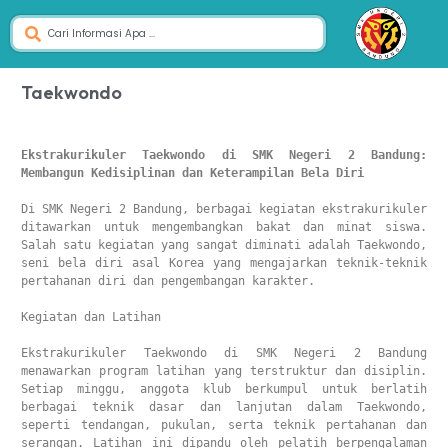
Taekwondo
Ekstrakurikuler Taekwondo di SMK Negeri 2 Bandung: 
Membangun Kedisiplinan dan Keterampilan Bela Diri
Di SMK Negeri 2 Bandung, berbagai kegiatan ekstrakurikuler 
ditawarkan untuk mengembangkan bakat dan minat siswa. 
Salah satu kegiatan yang sangat diminati adalah Taekwondo, 
seni bela diri asal Korea yang mengajarkan teknik-teknik 
pertahanan diri dan pengembangan karakter.

Kegiatan dan Latihan

Ekstrakurikuler Taekwondo di SMK Negeri 2 Bandung 
menawarkan program latihan yang terstruktur dan disiplin. 
Setiap minggu, anggota klub berkumpul untuk berlatih 
berbagai teknik dasar dan lanjutan dalam Taekwondo, 
seperti tendangan, pukulan, serta teknik pertahanan dan 
serangan. Latihan ini dipandu oleh pelatih berpengalaman 