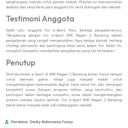
penghargaan individu untuk pemain terbaik. Prestasi ini mencerminkan
dedikasi dan kerja keras para anggota tim serta dukungan dari sekolah.
Testimoni Anggota
Salah satu anggota tim e-Sport, Riko, berbagi pengalamannya,
“Bergabung dengan tim e-Sport SMK Negeri 2 Bandung adalah
pengalaman yang sangat mengasyikkan. Saya belajar banyak tentang
strategi permainan dan pentingnya kerja sama dalam tim. Selain itu,
mengikuti kompetisi memberikan pengalaman yang tak terlupakan.”
Penutup
Ekstrakurikuler e-Sport di SMK Negeri 2 Bandung bukan hanya tempat
untuk bermain game, tetapi juga menjadi wadah untuk
mengembangkan keterampilan digital, kerja sama tim, dan semangat
kompetitif siswa. Dengan program latihan yang terstruktur dan
partisipasi dalam berbagai kompetisi, siswa dapat mengembangkan
potensi mereka secara optimal. Tim e-Sport SMK Negeri 2 Bandung
benar-benar menjadi salah satu kebanggaan sekolah.
Pembina : Dwiky Rahmanur Fauzy