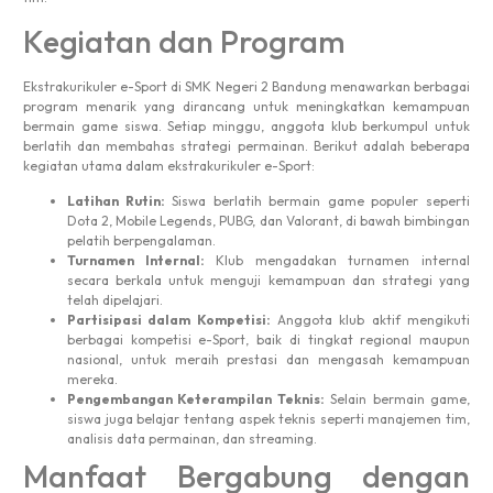
Kegiatan dan Program
Ekstrakurikuler e-Sport di SMK Negeri 2 Bandung menawarkan berbagai
program menarik yang dirancang untuk meningkatkan kemampuan
bermain game siswa. Setiap minggu, anggota klub berkumpul untuk
berlatih dan membahas strategi permainan. Berikut adalah beberapa
kegiatan utama dalam ekstrakurikuler e-Sport:
Latihan Rutin:
Siswa berlatih bermain game populer seperti
Dota 2, Mobile Legends, PUBG, dan Valorant, di bawah bimbingan
pelatih berpengalaman.
Turnamen Internal:
Klub mengadakan turnamen internal
secara berkala untuk menguji kemampuan dan strategi yang
telah dipelajari.
Partisipasi dalam Kompetisi:
Anggota klub aktif mengikuti
berbagai kompetisi e-Sport, baik di tingkat regional maupun
nasional, untuk meraih prestasi dan mengasah kemampuan
mereka.
Pengembangan Keterampilan Teknis:
Selain bermain game,
siswa juga belajar tentang aspek teknis seperti manajemen tim,
analisis data permainan, dan streaming.
Manfaat Bergabung dengan