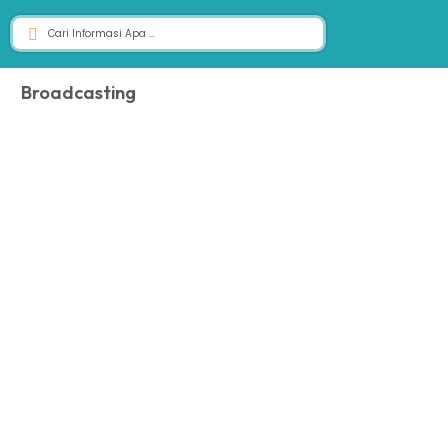
Broadcasting