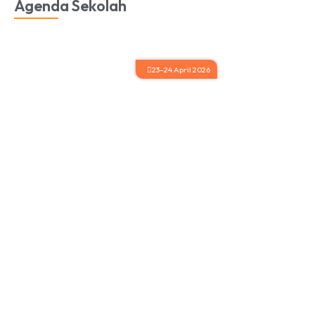
Agenda Sekolah
16 April - 17 April 2026