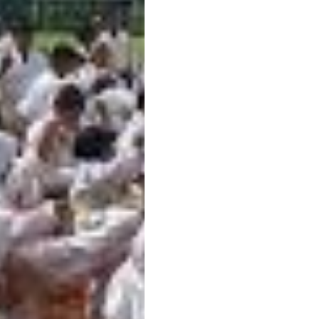
30 Maret 2026
23–24 April 2026