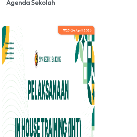
Agenda Sekolah
16 April - 17 April 2026