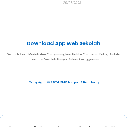
20/06/2026
Download App Web Sekolah
Nikmati Cara Mudah dan Menyenangkan Ketika Membaca Buku, Update
Informasi Sekolah Hanya Dalam Genggaman
Copyright © 2024 SMK Negeri 2 Bandung