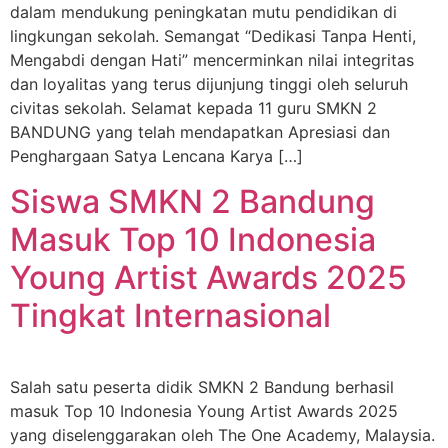
dalam mendukung peningkatan mutu pendidikan di
lingkungan sekolah. Semangat “Dedikasi Tanpa Henti,
Mengabdi dengan Hati” mencerminkan nilai integritas
dan loyalitas yang terus dijunjung tinggi oleh seluruh
civitas sekolah. Selamat kepada 11 guru SMKN 2
BANDUNG yang telah mendapatkan Apresiasi dan
Penghargaan Satya Lencana Karya […]
Siswa SMKN 2 Bandung
Masuk Top 10 Indonesia
Young Artist Awards 2025
Tingkat Internasional
Salah satu peserta didik SMKN 2 Bandung berhasil
masuk Top 10 Indonesia Young Artist Awards 2025
yang diselenggarakan oleh The One Academy, Malaysia.