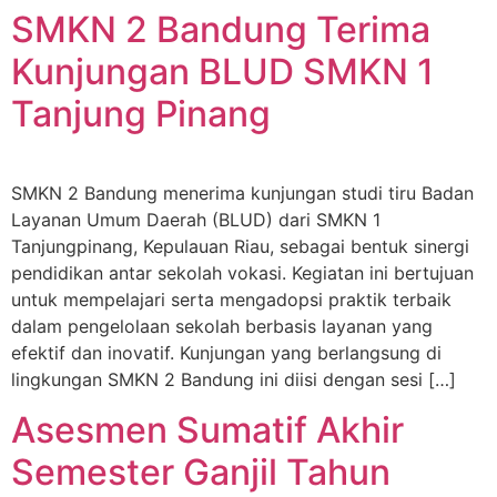
SMKN 2 Bandung Terima
Kunjungan BLUD SMKN 1
Tanjung Pinang
SMKN 2 Bandung menerima kunjungan studi tiru Badan
Layanan Umum Daerah (BLUD) dari SMKN 1
Tanjungpinang, Kepulauan Riau, sebagai bentuk sinergi
pendidikan antar sekolah vokasi. Kegiatan ini bertujuan
untuk mempelajari serta mengadopsi praktik terbaik
dalam pengelolaan sekolah berbasis layanan yang
efektif dan inovatif. Kunjungan yang berlangsung di
lingkungan SMKN 2 Bandung ini diisi dengan sesi […]
Asesmen Sumatif Akhir
Semester Ganjil Tahun