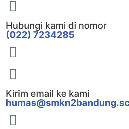
Hubungi kami di nomor
(022) 7234285
Kirim email ke kami
humas@smkn2bandung.sc