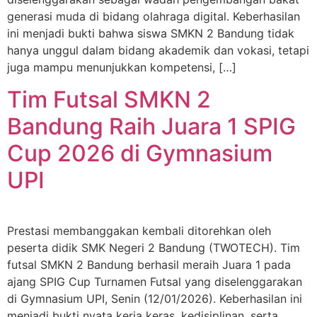
generasi muda di bidang olahraga digital. Keberhasilan
ini menjadi bukti bahwa siswa SMKN 2 Bandung tidak
hanya unggul dalam bidang akademik dan vokasi, tetapi
juga mampu menunjukkan kompetensi, […]
Tim Futsal SMKN 2
Bandung Raih Juara 1 SPIG
Cup 2026 di Gymnasium
UPI
Prestasi membanggakan kembali ditorehkan oleh
peserta didik SMK Negeri 2 Bandung (TWOTECH). Tim
futsal SMKN 2 Bandung berhasil meraih Juara 1 pada
ajang SPIG Cup Turnamen Futsal yang diselenggarakan
di Gymnasium UPI, Senin (12/01/2026). Keberhasilan ini
menjadi bukti nyata kerja keras, kedisiplinan, serta