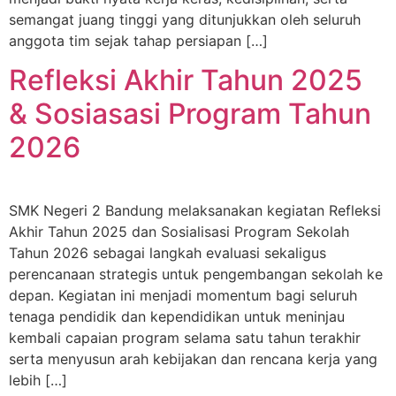
semangat juang tinggi yang ditunjukkan oleh seluruh
anggota tim sejak tahap persiapan […]
Refleksi Akhir Tahun 2025
& Sosiasasi Program Tahun
2026
SMK Negeri 2 Bandung melaksanakan kegiatan Refleksi
Akhir Tahun 2025 dan Sosialisasi Program Sekolah
Tahun 2026 sebagai langkah evaluasi sekaligus
perencanaan strategis untuk pengembangan sekolah ke
depan. Kegiatan ini menjadi momentum bagi seluruh
tenaga pendidik dan kependidikan untuk meninjau
kembali capaian program selama satu tahun terakhir
serta menyusun arah kebijakan dan rencana kerja yang
lebih […]