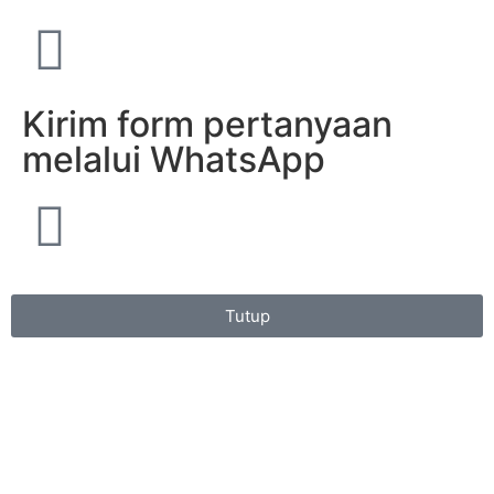
Kirim form pertanyaan
melalui WhatsApp
Tutup