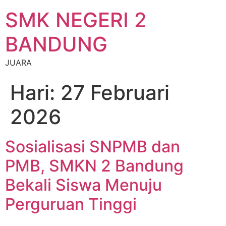
SMK NEGERI 2
BANDUNG
JUARA
Hari:
27 Februari
2026
Sosialisasi SNPMB dan
PMB, SMKN 2 Bandung
Bekali Siswa Menuju
Perguruan Tinggi