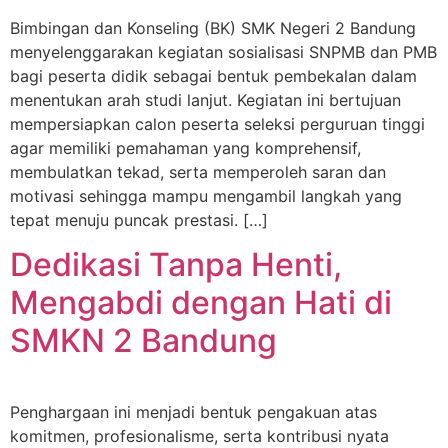
Bimbingan dan Konseling (BK) SMK Negeri 2 Bandung
menyelenggarakan kegiatan sosialisasi SNPMB dan PMB
bagi peserta didik sebagai bentuk pembekalan dalam
menentukan arah studi lanjut. Kegiatan ini bertujuan
mempersiapkan calon peserta seleksi perguruan tinggi
agar memiliki pemahaman yang komprehensif,
membulatkan tekad, serta memperoleh saran dan
motivasi sehingga mampu mengambil langkah yang
tepat menuju puncak prestasi. […]
Dedikasi Tanpa Henti,
Mengabdi dengan Hati di
SMKN 2 Bandung
Penghargaan ini menjadi bentuk pengakuan atas
komitmen, profesionalisme, serta kontribusi nyata