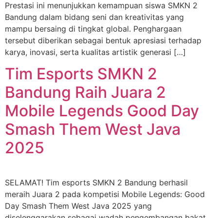
Prestasi ini menunjukkan kemampuan siswa SMKN 2
Bandung dalam bidang seni dan kreativitas yang
mampu bersaing di tingkat global. Penghargaan
tersebut diberikan sebagai bentuk apresiasi terhadap
karya, inovasi, serta kualitas artistik generasi […]
Tim Esports SMKN 2
Bandung Raih Juara 2
Mobile Legends Good Day
Smash Them West Java
2025
SELAMAT! Tim esports SMKN 2 Bandung berhasil
meraih Juara 2 pada kompetisi Mobile Legends: Good
Day Smash Them West Java 2025 yang
diselenggarakan sebagai wadah pengembangan bakat