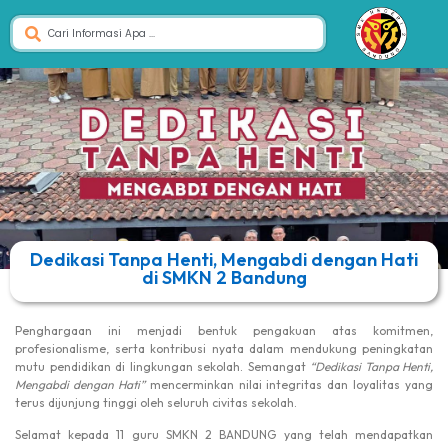
Dedikasi Tanpa Henti, Mengabdi dengan Hati
di SMKN 2 Bandung
Penghargaan ini menjadi bentuk pengakuan atas komitmen,
profesionalisme, serta kontribusi nyata dalam mendukung peningkatan
mutu pendidikan di lingkungan sekolah. Semangat
“Dedikasi Tanpa Henti,
Mengabdi dengan Hati”
mencerminkan nilai integritas dan loyalitas yang
terus dijunjung tinggi oleh seluruh civitas sekolah.
Selamat kepada 11 guru SMKN 2 BANDUNG yang telah mendapatkan