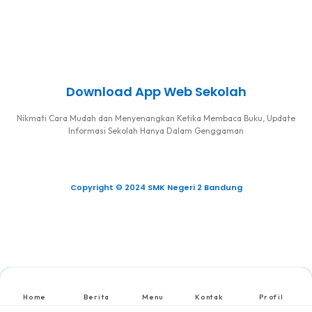
Download App Web Sekolah
Nikmati Cara Mudah dan Menyenangkan Ketika Membaca Buku, Update
Informasi Sekolah Hanya Dalam Genggaman
Copyright © 2024 SMK Negeri 2 Bandung
Home
Berita
Menu
Kontak
Profil