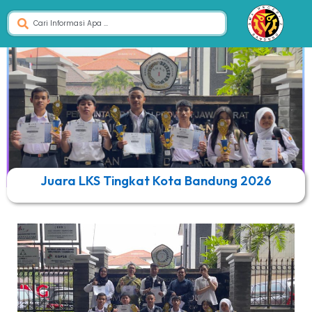
Juara LKS Tingkat Kota Bandung 2026