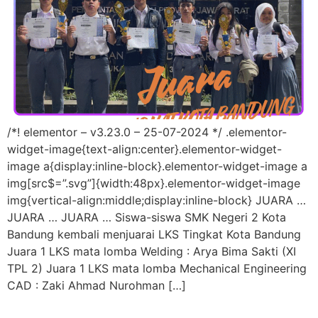
/*! elementor – v3.23.0 – 25-07-2024 */ .elementor-
widget-image{text-align:center}.elementor-widget-
image a{display:inline-block}.elementor-widget-image a
img[src$=”.svg”]{width:48px}.elementor-widget-image
img{vertical-align:middle;display:inline-block} JUARA …
JUARA … JUARA … Siswa-siswa SMK Negeri 2 Kota
Bandung kembali menjuarai LKS Tingkat Kota Bandung
Juara 1 LKS mata lomba Welding : Arya Bima Sakti (XI
TPL 2) Juara 1 LKS mata lomba Mechanical Engineering
CAD : Zaki Ahmad Nurohman […]