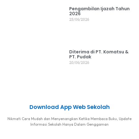
Pengambilan Ijazah Tahun
2026
25/06/2026
Diterima di PT. Komatsu &
PT. Pudak
20/06/2026
Download App Web Sekolah
Nikmati Cara Mudah dan Menyenangkan Ketika Membaca Buku, Update
Informasi Sekolah Hanya Dalam Genggaman