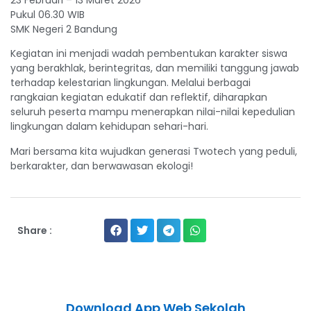
Pukul 06.30 WIB
SMK Negeri 2 Bandung
Kegiatan ini menjadi wadah pembentukan karakter siswa
yang berakhlak, berintegritas, dan memiliki tanggung jawab
terhadap kelestarian lingkungan. Melalui berbagai
rangkaian kegiatan edukatif dan reflektif, diharapkan
seluruh peserta mampu menerapkan nilai-nilai kepedulian
lingkungan dalam kehidupan sehari-hari.
Mari bersama kita wujudkan generasi Twotech yang peduli,
berkarakter, dan berwawasan ekologi!
Share :
Download App Web Sekolah