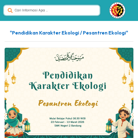
"Pendidikan Karakter Ekologi / Pesantren Ekologi"