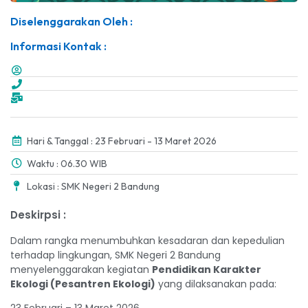
Diselenggarakan Oleh :
Informasi Kontak :
Hari & Tanggal : 23 Februari - 13 Maret 2026
Waktu : 06.30 WIB
Lokasi : SMK Negeri 2 Bandung
Deskirpsi :
Dalam rangka menumbuhkan kesadaran dan kepedulian
terhadap lingkungan, SMK Negeri 2 Bandung
menyelenggarakan kegiatan
Pendidikan Karakter
Ekologi (Pesantren Ekologi)
yang dilaksanakan pada:
23 Februari – 13 Maret 2026