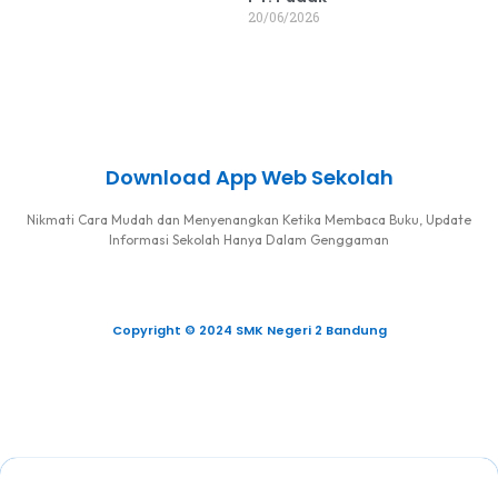
20/06/2026
Download App Web Sekolah
Nikmati Cara Mudah dan Menyenangkan Ketika Membaca Buku, Update
Informasi Sekolah Hanya Dalam Genggaman
Copyright © 2024 SMK Negeri 2 Bandung