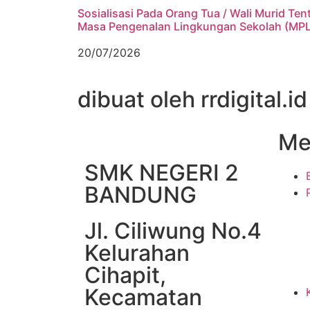
Sosialisasi Pada Orang Tua / Wali Murid Ten
Masa Pengenalan Lingkungan Sekolah (MP
20/07/2026
dibuat oleh rrdigital.id
Me
SMK NEGERI 2
BANDUNG
Jl. Ciliwung No.4
Kelurahan
Cihapit,
Kecamatan