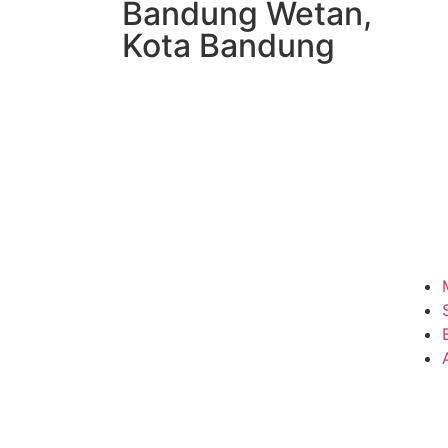
Bandung Wetan,
Kota Bandung