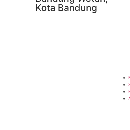
Kota Bandung