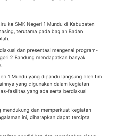
iru ke SMK Negeri 1 Mundu di Kabupaten
-masing, terutama pada bagian Badan
lah.
 diskusi dan presentasi mengenai program-
Negeri 2 Bandung mendapatkan banyak
.
geri 1 Mundu yang dipandu langsung oleh tim
lainnya yang digunakan dalam kegiatan
as-fasilitas yang ada serta berdiskusi
ling mendukung dan memperkuat kegiatan
galaman ini, diharapkan dapat tercipta