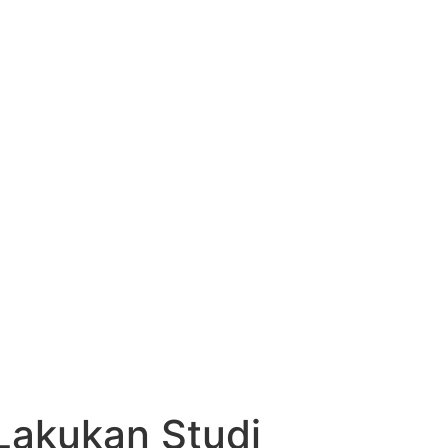
akukan Studi