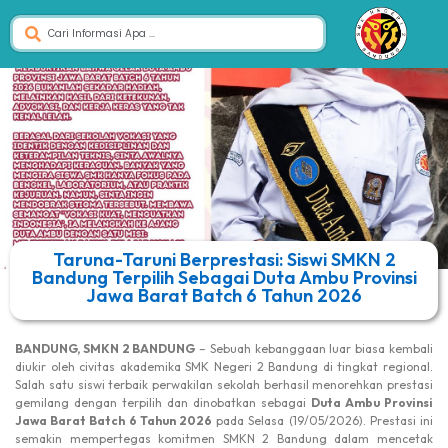
Taruna-Taruni Berprestasi: Siswi SMKN 2
Bandung Terpilih Sebagai Duta Ambu Provinsi
Jawa Barat Batch 6 Tahun 2026
BANDUNG, SMKN 2 BANDUNG
– Sebuah kebanggaan luar biasa kembali
diukir oleh civitas akademika SMK Negeri 2 Bandung di tingkat regional.
Salah satu siswi terbaik perwakilan sekolah berhasil menorehkan prestasi
gemilang dengan terpilih dan dinobatkan sebagai
Duta Ambu Provinsi
Jawa Barat Batch 6 Tahun 2026
pada Selasa (19/05/2026). Prestasi ini
semakin mempertegas komitmen SMKN 2 Bandung dalam mencetak