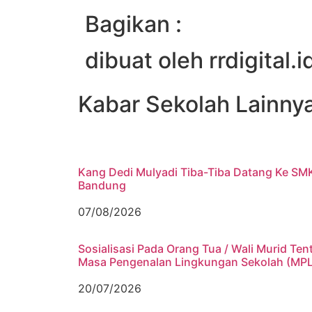
Bagikan :
dibuat oleh rrdigital.i
Kabar Sekolah Lainny
Kang Dedi Mulyadi Tiba-Tiba Datang Ke SM
Bandung
07/08/2026
Sosialisasi Pada Orang Tua / Wali Murid Ten
Masa Pengenalan Lingkungan Sekolah (MP
20/07/2026