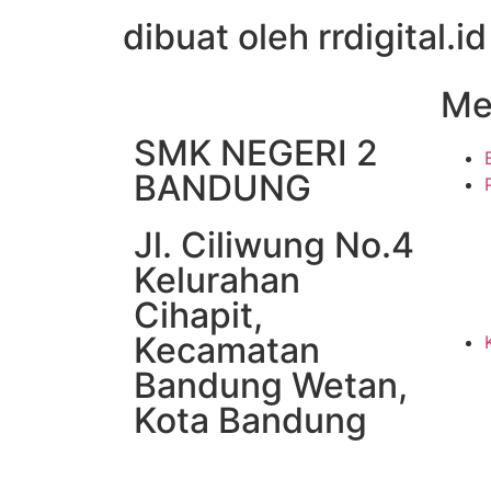
dibuat oleh rrdigital.id
Me
SMK NEGERI 2
BANDUNG
Jl. Ciliwung No.4
Kelurahan
Cihapit,
Kecamatan
Bandung Wetan,
Kota Bandung