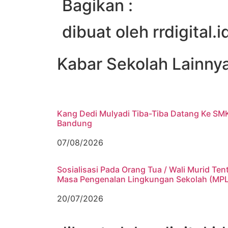
Bagikan :
dibuat oleh rrdigital.i
Kabar Sekolah Lainny
Kang Dedi Mulyadi Tiba-Tiba Datang Ke SM
Bandung
07/08/2026
Sosialisasi Pada Orang Tua / Wali Murid Ten
Masa Pengenalan Lingkungan Sekolah (MP
20/07/2026