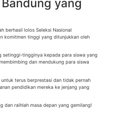
 Bandung yang
erhasil lolos Seleksi Nasional
dan komitmen tinggi yang ditunjukkan oleh
 setinggi-tingginya kepada para siswa yang
lah membimbing dan mendukung para siswa
 untuk terus berprestasi dan tidak pernah
lanan pendidikan mereka ke jenjang yang
ng dan raihlah masa depan yang gemilang!