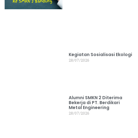
Kegiatan Sosialisasi Ekologi
28/07/2026
Alumni SMKN 2 Diterima
Bekerja di PT. Berdikari
Metal Engineering
28/07/2026