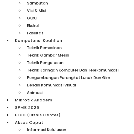
Sambutan
Visi & Misi
Guru
Ekskul
Fasilitas
Kompetensi Keahlian
Teknik Pemesinan
Teknik Gambar Mesin
Teknik Pengelasan
Teknik Jaringan Komputer Dan Telekomunikasi
Pengembangan Perangkat Lunak Dan Gim
Desain Komunikasi Visual
Animasi
Mikrotik Akademi
SPMB 2026
BLUD (Bisnis Center)
Akses Cepat
Informasi Kelulusan