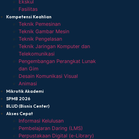
Ekskul
Fasilitas
Kompetensi Keahlian
Teknik Pemesinan
Teknik Gambar Mesin
Teknik Pengelasan
Teknik Jaringan Komputer dan
Telekomunikasi
Pengembangan Perangkat Lunak
dan Gim
Desain Komunikasi Visual
Animasi
Mikrotik Akademi
SPMB 2026
BLUD (Bisnis Center)
Akses Cepat
Informasi Kelulusan
Pembelajaran Daring (LMS)
Perpustakaan Digital (e-Library)