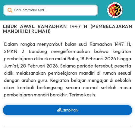
LIBUR AWAL RAMADHAN 1447 H (PEMBELAJARAN
MANDIRI DI RUMAH)
Dalam rangka menyambut bulan suci Ramadhan 1447 H,
SMKN 2 Bandung menginformasikan bahwa kegiatan
pembelajaran diliburkan mulai Rabu, 18 Februari 2026 hingga
Jum’at, 20 Februari 2026. Selama periode tersebut, peserta
didik melaksanakan pembelajaran mandiri di rumah sesuai
dengan arahan guru. Kegiatan belajar mengajar di sekolah
akan kembali berlangsung secara normal setelah masa
pembelajaran mandiri berakhir. Terima kasih.
Lampiran