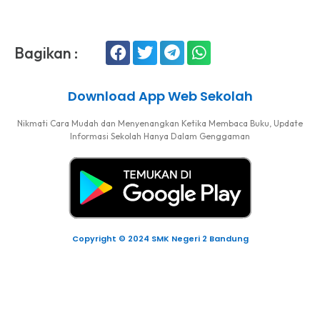
Bagikan :
Download App Web Sekolah
Nikmati Cara Mudah dan Menyenangkan Ketika Membaca Buku, Update
Informasi Sekolah Hanya Dalam Genggaman
Copyright © 2024 SMK Negeri 2 Bandung