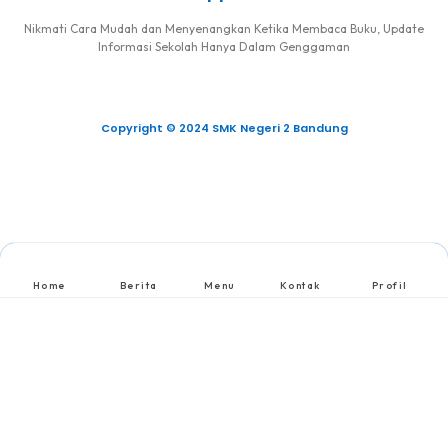
Nikmati Cara Mudah dan Menyenangkan Ketika Membaca Buku, Update
Informasi Sekolah Hanya Dalam Genggaman
Copyright © 2024 SMK Negeri 2 Bandung
Home
Berita
Menu
Kontak
Profil