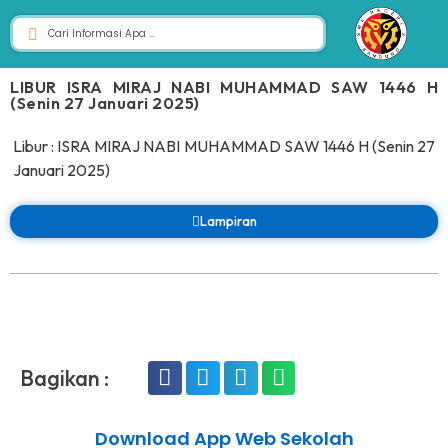
LIBUR ISRA MIRAJ NABI MUHAMMAD SAW 1446 H
(Senin 27 Januari 2025)
Libur : ISRA MIRAJ NABI MUHAMMAD SAW 1446 H (Senin 27
Januari 2025)
Lampiran
Bagikan :
Download App Web Sekolah