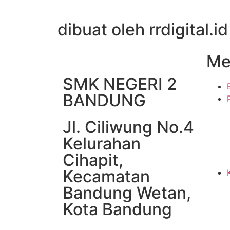
dibuat oleh rrdigital.id
Me
SMK NEGERI 2
BANDUNG
Jl. Ciliwung No.4
Kelurahan
Cihapit,
Kecamatan
Bandung Wetan,
Kota Bandung