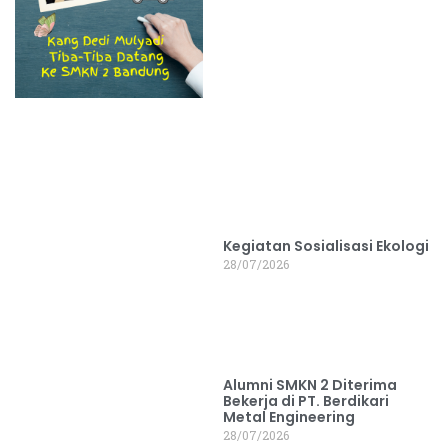
Kegiatan Sosialisasi Ekologi
28/07/2026
Alumni SMKN 2 Diterima
Bekerja di PT. Berdikari
Metal Engineering
28/07/2026