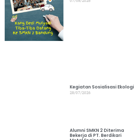
07/08/2026
Kegiatan Sosialisasi Ekologi
28/07/2026
Alumni SMKN 2 Diterima
Bekerja di PT. Berdikari