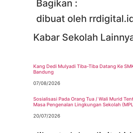
Bagikan :
dibuat oleh rrdigital.i
Kabar Sekolah Lainny
Kang Dedi Mulyadi Tiba-Tiba Datang Ke SM
Bandung
07/08/2026
Sosialisasi Pada Orang Tua / Wali Murid Ten
Masa Pengenalan Lingkungan Sekolah (MP
20/07/2026