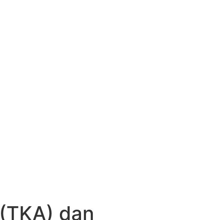
(TKA) dan