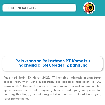
Pelaksanaan Rekrutmen PT Komatsu
Indonesia di SMK Negeri 2 Bandung
Pada hari Senin, 10 Maret 2025, PT Komatsu Indonesia mengadakan
proses rekrutmen yang melibatkan tes psikologi (psikotest) di LAB
Gambar SMK Negeri 2 Bandung. Kegiatan ini merupakan bagian dari
upaya perusahaan untuk menjaring talenta muda yang kompeten dan
berintegritas tinggi, sesuai dengan kebutuhan industri alat berat yang
terus berkembang.