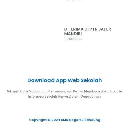
DITERIMA DI PTN JALUR
MANDIRI
18/06/2026
Download App Web Sekolah
Nikmati Cara Mudah dan Menyenangkan Ketika Membaca Buku, Update
Informasi Sekolah Hanya Dalam Genggaman
Copyright © 2024 SMK Negeri 2 Bandung