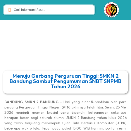
Menuju Gerbang Perguruan Tinggi: SMKN 2
Bandung Sambut Pengumuman SNBT SNPMB
Tahun 2026
BANDUNG, SMKN 2 BANDUNG
– Hari yang dinanti-nantikan oleh para
pejuang Perguruan Tinggi Negeri (PTN) akhirnya telah tiba. Senin, 25 Mei
2026 menjadi momen krusial yang dipenuhi ketegangan sekaligus
harapan besar bagi seluruh alumni SMKN 2 Bandung tahun lulus 2026
yang telah berjuang menempuh Ujian Tulis Berbasis Komputer (UTBK)
beberapa waktu lalu. Tepat pada pukul 15.00 WIB hari ini, portal resmi