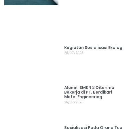
Kegiatan Sosialisasi Ekologi
28/07/2026
Alumni SMKN 2 Diterima
Bekerja di PT. Berdikari
Metal Engineering
28/07/2026
Sosialisasi Pada Orang Tua