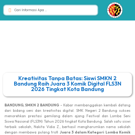
Kreativitas Tanpa Batas: Siswi SMKN 2
Bandung Raih Juara 3 Komik Digital FLS3N
2026 Tingkat Kota Bandung
BANDUNG, SMKN 2 BANDUNG
– Kabar membanggakan kembali datang
dari bidang seni dan kreativitas digital. SMK Negeri 2 Bandung sukses
menorehkan prestasi gemilang dalam ajang Festival dan Lomba Seni
Siswa Nasional (FLS3N) Tahun 2026 tingkat Kota Bandung. Salah satu siswi
terbaik sekolah, Nakita Vidia Z., berhasil mengharumkan nama sekolah
dengan membawa pulang trofi
Juara 3 dalam Kategori Lomba Komik