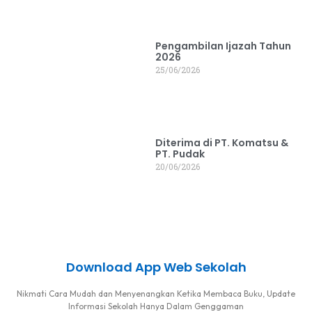
Pengambilan Ijazah Tahun
2026
25/06/2026
Diterima di PT. Komatsu &
PT. Pudak
20/06/2026
Download App Web Sekolah
Nikmati Cara Mudah dan Menyenangkan Ketika Membaca Buku, Update
Informasi Sekolah Hanya Dalam Genggaman