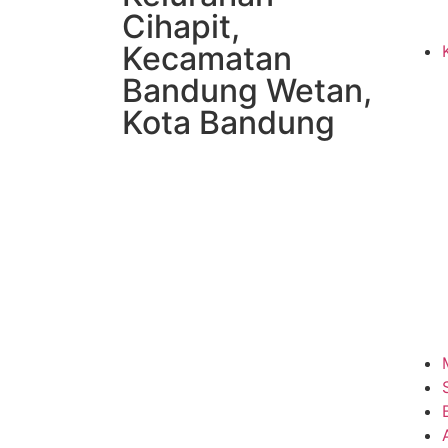
Cihapit,
Kecamatan
Bandung Wetan,
Kota Bandung