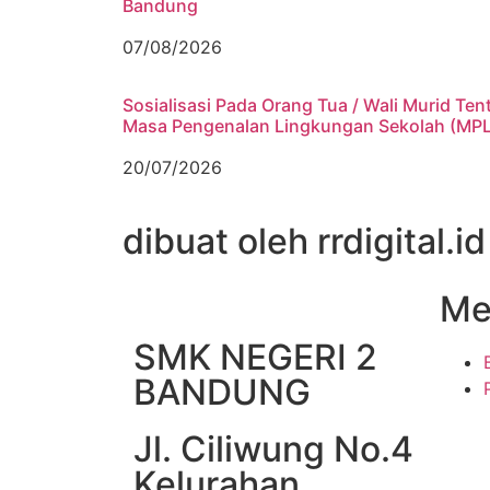
Bandung
07/08/2026
Sosialisasi Pada Orang Tua / Wali Murid Ten
Masa Pengenalan Lingkungan Sekolah (MP
20/07/2026
dibuat oleh rrdigital.id
Me
SMK NEGERI 2
BANDUNG
Jl. Ciliwung No.4
Kelurahan