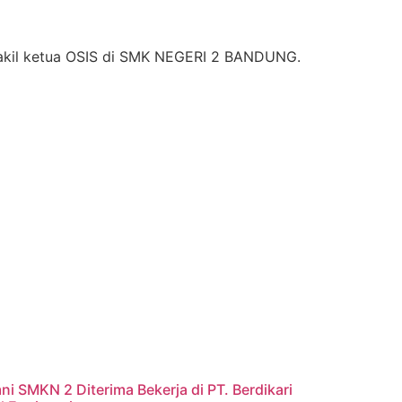
wakil ketua OSIS di SMK NEGERI 2 BANDUNG.
ni SMKN 2 Diterima Bekerja di PT. Berdikari