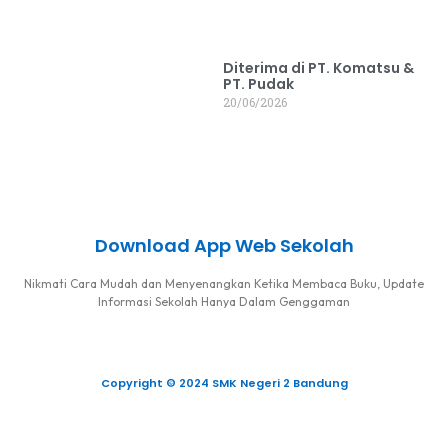
Diterima di PT. Komatsu &
PT. Pudak
20/06/2026
Download App Web Sekolah
Nikmati Cara Mudah dan Menyenangkan Ketika Membaca Buku, Update
Informasi Sekolah Hanya Dalam Genggaman
Copyright © 2024 SMK Negeri 2 Bandung