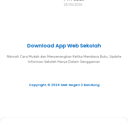
20/06/2026
Download App Web Sekolah
Nikmati Cara Mudah dan Menyenangkan Ketika Membaca Buku, Update
Informasi Sekolah Hanya Dalam Genggaman
Copyright © 2024 SMK Negeri 2 Bandung