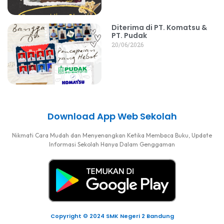
Diterima di PT. Komatsu &
PT. Pudak
20/06/2026
Download App Web Sekolah
Nikmati Cara Mudah dan Menyenangkan Ketika Membaca Buku, Update
Informasi Sekolah Hanya Dalam Genggaman
Copyright © 2024 SMK Negeri 2 Bandung